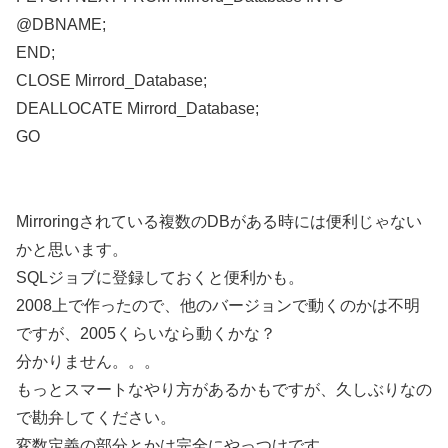
@DBNAME;
END;
CLOSE Mirrord_Database;
DEALLOCATE Mirrord_Database;
GO
Mirroringされている複数のDBがある時には便利じゃない
かと思います。
SQLジョブに登録しておくと便利かも。
2008上で作ったので、他のバージョンで動くのかは不明
ですが、2005くらいなら動くかな？
分かりません。。。
もっとスマートなやり方があるかもですが、久しぶりなの
で勘弁してください。
変数定義の部分とかは完全にやっつけです。。。