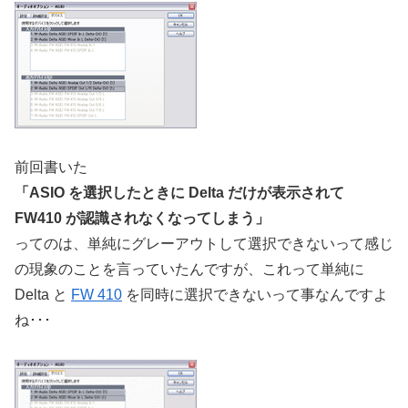
前回書いた
「ASIO を選択したときに Delta だけが表示されて
FW410 が認識されなくなってしまう」
ってのは、単純にグレーアウトして選択できないって感じ
の現象のことを言っていたんですが、これって単純に
Delta と
FW 410
を同時に選択できないって事なんですよ
ね･･･