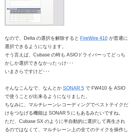
なので、Delta の選択を解除すると
FireWire 410
が普通に
選択できるようになります。
そう言えば、Cubase の時も ASIOドライバーってどっち
かしか選択できなかったっけ･･･
いまさらですけど･･･
そんなこんなで、なんとか
SONAR 5
で FW410 を ASIO
で使うことが出来るようになりました。
ちなみに、マルチレーンレコーディングでベストテイクだ
けをつなげる機能は SONAR 5 にもあるみたいですね。
ただ、Cubase SX のように半自動的に選択して再生され
るのではなくて、マルチレーン上の全てのテイクを操作し