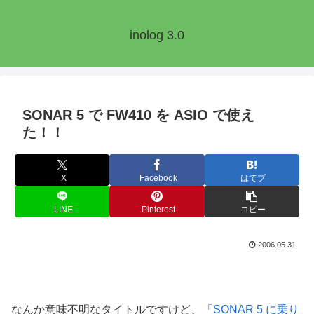
inolog 3.0
SONAR 5 で FW410 を ASIO で使え
た！！
X
Facebook
はてブ
LINE
Pinterest
コピー
2006.05.31
なんか意味不明なタイトルですけど、
「SONAR 5 に乗り