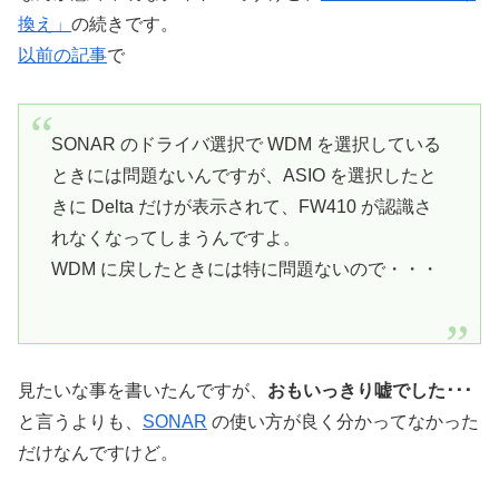
換え」
の続きです。
以前の記事
で
SONAR のドライバ選択で WDM を選択している
ときには問題ないんですが、ASIO を選択したと
きに Delta だけが表示されて、FW410 が認識さ
れなくなってしまうんですよ。
WDM に戻したときには特に問題ないので・・・
見たいな事を書いたんですが、
おもいっきり嘘でした･･･
と言うよりも、
SONAR
の使い方が良く分かってなかった
だけなんですけど。